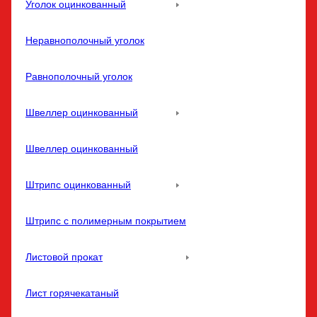
Уголок оцинкованный
Неравнополочный уголок
Равнополочный уголок
Швеллер оцинкованный
Швеллер оцинкованный
Штрипс оцинкованный
Штрипс с полимерным покрытием
Листовой прокат
Лист горячекатаный