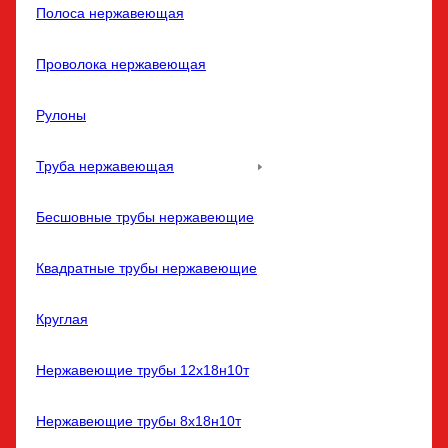
Полоса нержавеющая
Проволока нержавеющая
Рулоны
Труба нержавеющая
Бесшовные трубы нержавеющие
Квадратные трубы нержавеющие
Круглая
Нержавеющие трубы 12х18н10т
Нержавеющие трубы 8х18н10т