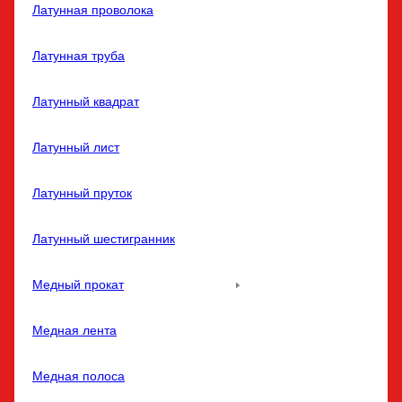
Латунная проволока
Латунная труба
Латунный квадрат
Латунный лист
Латунный пруток
Латунный шестигранник
Медный прокат
Медная лента
Медная полоса