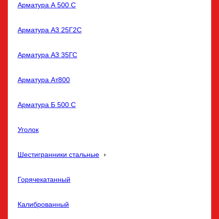
Арматура А 500 С
Арматура А3 25Г2С
Арматура А3 35ГС
Арматура Ат800
Арматура Б 500 С
Уголок
Шестигранники стальные
Горячекатанный
Калиброванный