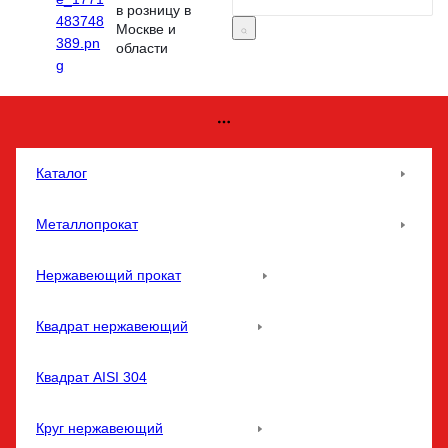
в розницу в
Москве и
области
Каталог
Металлопрокат
Нержавеющий прокат
Квадрат нержавеющий
Квадрат AISI 304
Круг нержавеющий