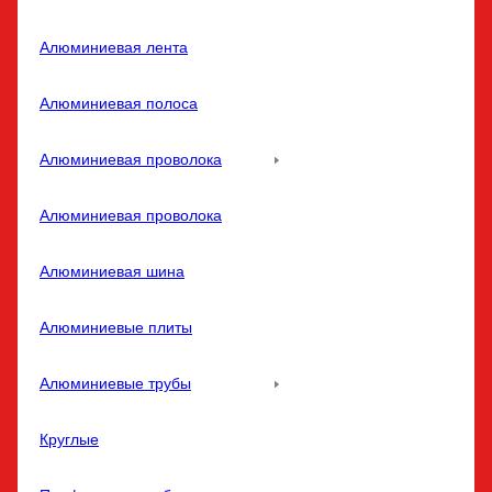
Алюминиевая лента
Алюминиевая полоса
Алюминиевая проволока
Алюминиевая проволока
Алюминиевая шина
Алюминиевые плиты
Алюминиевые трубы
Круглые