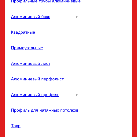
Профильные трубы алюминиевые
Алюминиевый бокс
Квадратные
Прямоугольные
Алюминиевый лист
Алюминиевый перфолист
Алюминиевый профиль
Профиль для натяжных потолков
Тавр