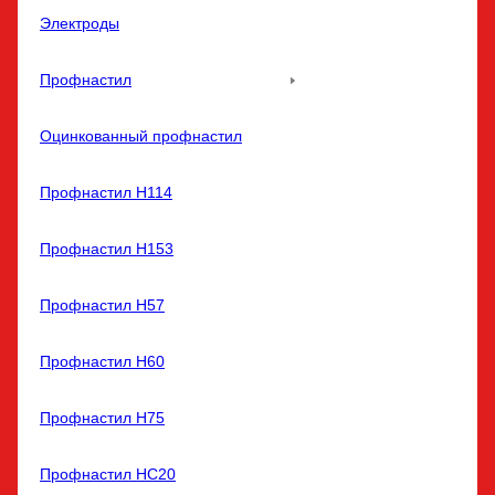
Электроды
Профнастил
Оцинкованный профнастил
Профнастил Н114
Профнастил Н153
Профнастил Н57
Профнастил Н60
Профнастил Н75
Профнастил НС20