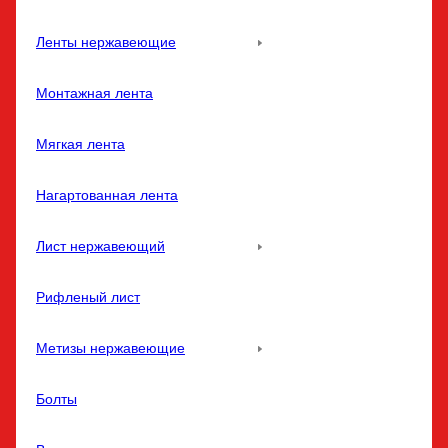
Ленты нержавеющие
Монтажная лента
Мягкая лента
Нагартованная лента
Лист нержавеющий
Рифленый лист
Метизы нержавеющие
Болты