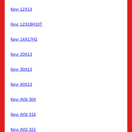
Круг 12Х13
Круг 12Х18Н10Т
Круг 14Х17Н2
Круг 20Х13
Круг 30Х13
Круг 40Х13
Круг AISI 304
Круг AISI 316
Круг AISI 321