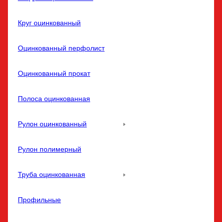
Круг оцинкованный
Оцинкованный перфолист
Оцинкованный прокат
Полоса оцинкованная
Рулон оцинкованный
Рулон полимерный
Труба оцинкованная
Профильные