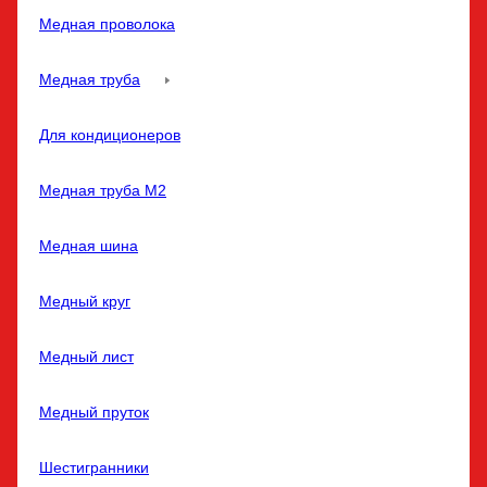
Медная проволока
Медная труба
Для кондиционеров
Медная труба M2
Медная шина
Медный круг
Медный лист
Медный пруток
Шестигранники