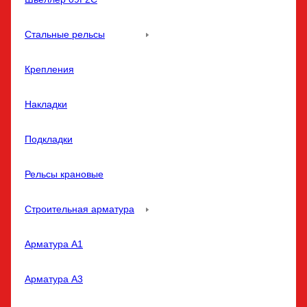
Стальные рельсы
Крепления
Накладки
Подкладки
Рельсы крановые
Строительная арматура
Арматура A1
Арматура A3