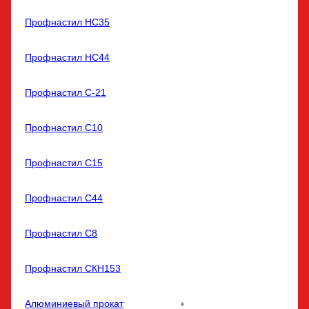
Профнастил НС35
Профнастил НС44
Профнастил С-21
Профнастил С10
Профнастил С15
Профнастил С44
Профнастил С8
Профнастил СКН153
Алюминиевый прокат