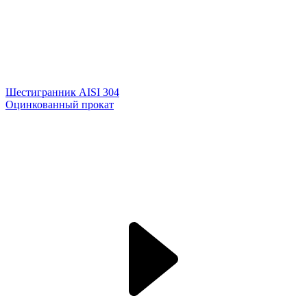
Шестигранник AISI 304
Оцинкованный прокат