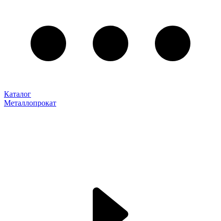
Каталог
Металлопрокат