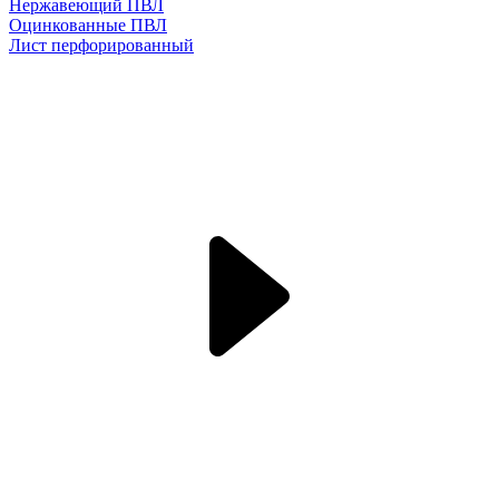
Нержавеющий ПВЛ
Оцинкованные ПВЛ
Лист перфорированный