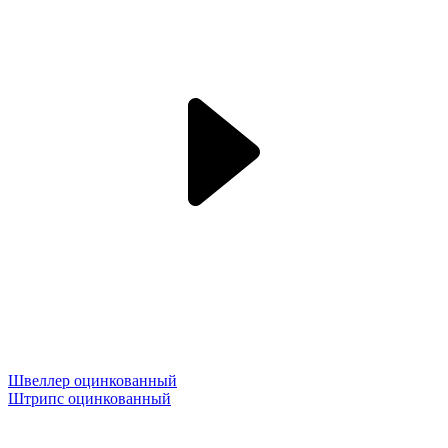
Швеллер оцинкованный
Штрипс оцинкованный