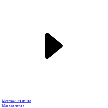
Монтажная лента
Мягкая лента