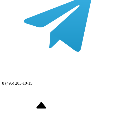
8 (495) 203-10-15