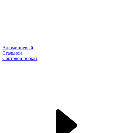
Алюминиевый
Стальной
Сортовой прокат