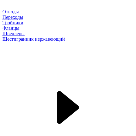
Отводы
Переходы
Тройники
Фланцы
Швеллеры
Шестигранник нержавеющий