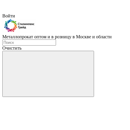
Войти
Металлопрокат оптом и в розницу в Москве и области
Очистить