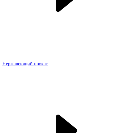
Нержавеющий прокат