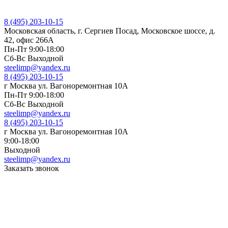
8 (495) 203-10-15
Московская область, г. Сергиев Посад, Московское шоссе, д.
42, офис 266А
Пн-Пт 9:00-18:00
Cб-Вс Выходной
steelimp@yandex.ru
8 (495) 203-10-15
г Москва ул. Вагоноремонтная 10А
Пн-Пт 9:00-18:00
Cб-Вс Выходной
steelimp@yandex.ru
8 (495) 203-10-15
г Москва ул. Вагоноремонтная 10А
9:00-18:00
Выходной
steelimp@yandex.ru
Заказать звонок