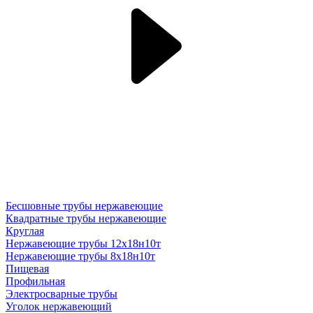
Бесшовные трубы нержавеющие
Квадратные трубы нержавеющие
Круглая
Нержавеющие трубы 12х18н10т
Нержавеющие трубы 8х18н10т
Пищевая
Профильная
Электросварные трубы
Уголок нержавеющий