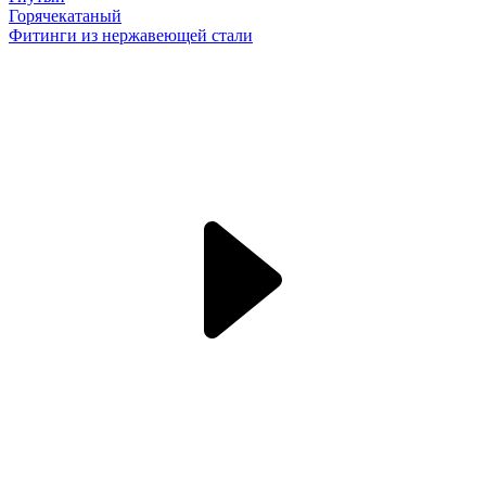
Горячекатаный
Фитинги из нержавеющей стали