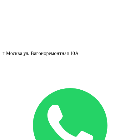
г Москва ул. Вагоноремонтная 10А