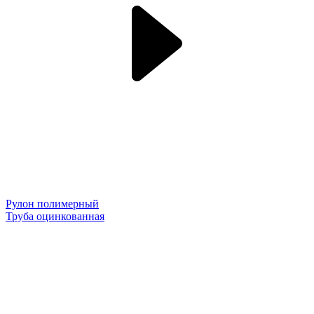
Рулон полимерный
Труба оцинкованная