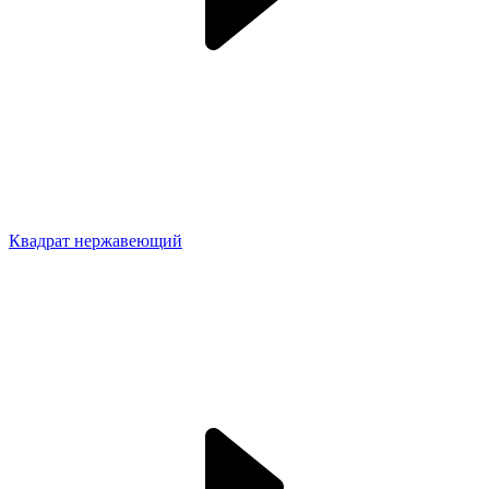
Квадрат нержавеющий