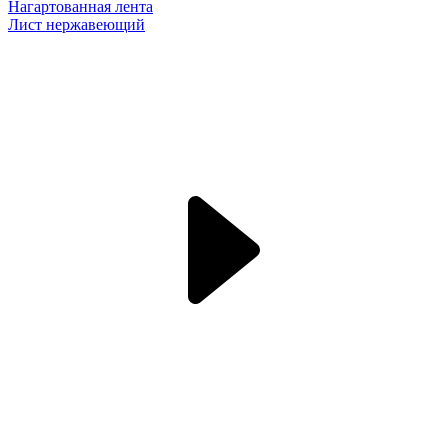
Нагартованная лента
Лист нержавеющий