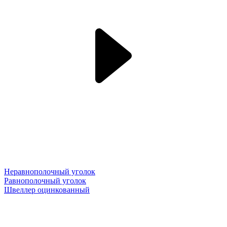
Неравнополочный уголок
Равнополочный уголок
Швеллер оцинкованный