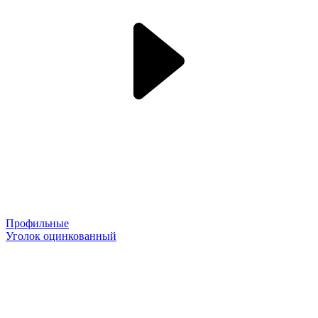
Профильные
Уголок оцинкованный