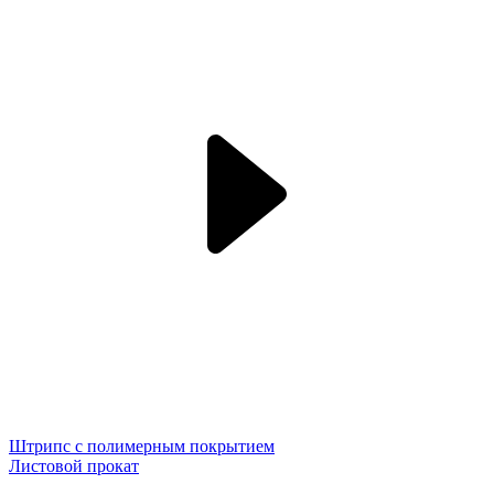
Штрипс с полимерным покрытием
Листовой прокат