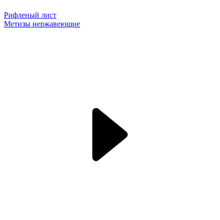
Рифленый лист
Метизы нержавеющие