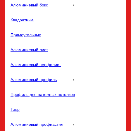
Алюминиевый бокс
Квадратные
Прямоугольные
Алюминиевый лист
Алюминиевый перфолист
Алюминиевый профиль
Профиль для натяжных потолков
Тавр
Алюминиевый профнастил