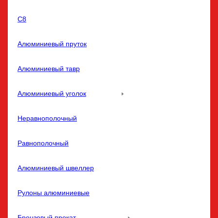
С8
Алюминиевый пруток
Алюминиевый тавр
Алюминиевый уголок
Неравнополочный
Равнополочный
Алюминиевый швеллер
Рулоны алюминиевые
Бронзовый прокат