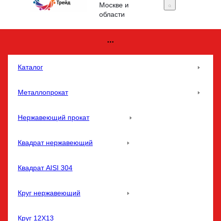
Москве и
области
Каталог
Металлопрокат
Нержавеющий прокат
Квадрат нержавеющий
Квадрат AISI 304
Круг нержавеющий
Круг 12Х13