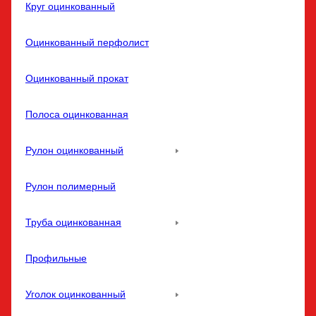
Круг оцинкованный
Оцинкованный перфолист
Оцинкованный прокат
Полоса оцинкованная
Рулон оцинкованный
Рулон полимерный
Труба оцинкованная
Профильные
Уголок оцинкованный