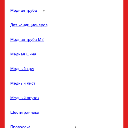
Медная труба
Для кондиционеров
Медная труба M2
Медная шина
Медный круг
Медный лист
Медный пруток
Шестигранники
Проволока