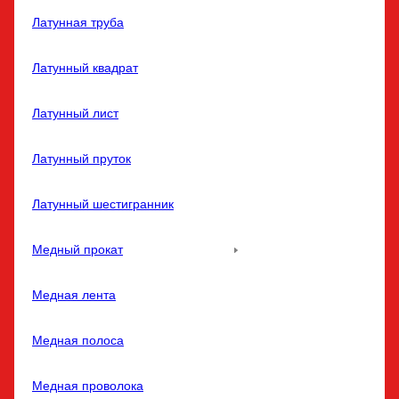
Латунная труба
Латунный квадрат
Латунный лист
Латунный пруток
Латунный шестигранник
Медный прокат
Медная лента
Медная полоса
Медная проволока