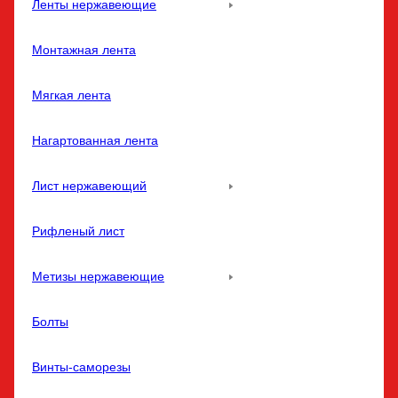
Ленты нержавеющие
Монтажная лента
Мягкая лента
Нагартованная лента
Лист нержавеющий
Рифленый лист
Метизы нержавеющие
Болты
Винты-саморезы