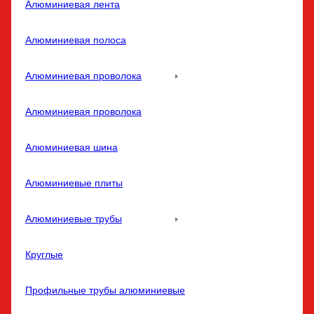
Алюминиевая лента
Алюминиевая полоса
Алюминиевая проволока
Алюминиевая проволока
Алюминиевая шина
Алюминиевые плиты
Алюминиевые трубы
Круглые
Профильные трубы алюминиевые