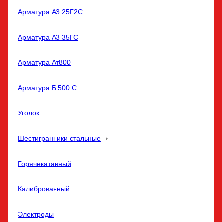
Арматура А3 25Г2С
Арматура А3 35ГС
Арматура Ат800
Арматура Б 500 С
Уголок
Шестигранники стальные
Горячекатанный
Калиброванный
Электроды