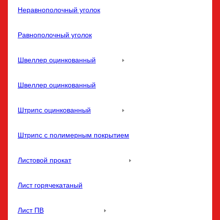
Неравнополочный уголок
Равнополочный уголок
Швеллер оцинкованный
Швеллер оцинкованный
Штрипс оцинкованный
Штрипс с полимерным покрытием
Листовой прокат
Лист горячекатаный
Лист ПВ