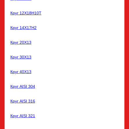
Круг 12Х18Н10Т
Круг 14Х17Н2
Круг 20Х13
Круг 30Х13
Круг 40Х13
Круг AISI 304
Круг AISI 316
Круг AISI 321