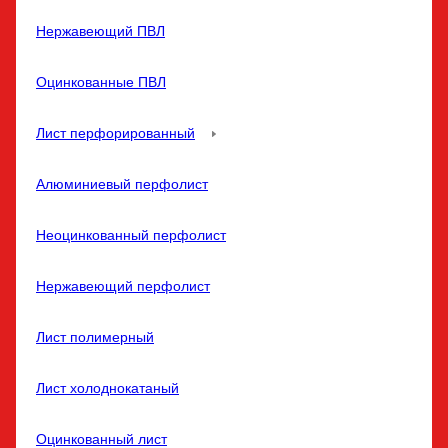
Нержавеющий ПВЛ
Оцинкованные ПВЛ
Лист перфорированный
Алюминиевый перфолист
Неоцинкованный перфолист
Нержавеющий перфолист
Лист полимерный
Лист холоднокатаный
Оцинкованный лист