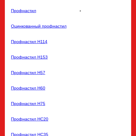
Профнастил
Оцинкованный профнастил
Профнастил Н114
Профнастил Н153
Профнастил Н57
Профнастил Н60
Профнастил Н75
Профнастил НС20
Профнастил НС35