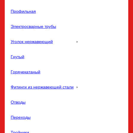
Профильная
Электросварные трубы
Уголок нержавеющий
Гнутый
Горячекатаный
Фитинги из нержавеющей стали
Отводы
Переходы
Тройники