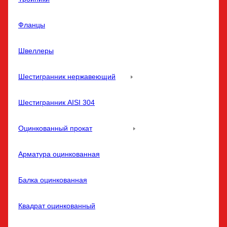
Фланцы
Швеллеры
Шестигранник нержавеющий
Шестигранник AISI 304
Оцинкованный прокат
Арматура оцинкованная
Балка оцинкованная
Квадрат оцинкованный