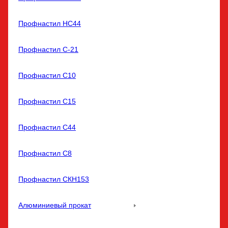
Профнастил НС44
Профнастил С-21
Профнастил С10
Профнастил С15
Профнастил С44
Профнастил С8
Профнастил СКН153
Алюминиевый прокат