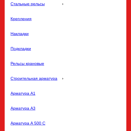
Стальные рельсы
Крепления
Накладки
Подкладки
Рельсы крановые
Строительная арматура
Арматура A1
Арматура A3
Арматура А 500 С