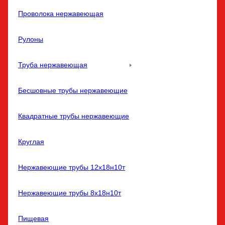
Проволока нержавеющая
Рулоны
Труба нержавеющая
Бесшовные трубы нержавеющие
Квадратные трубы нержавеющие
Круглая
Нержавеющие трубы 12х18н10т
Нержавеющие трубы 8х18н10т
Пищевая