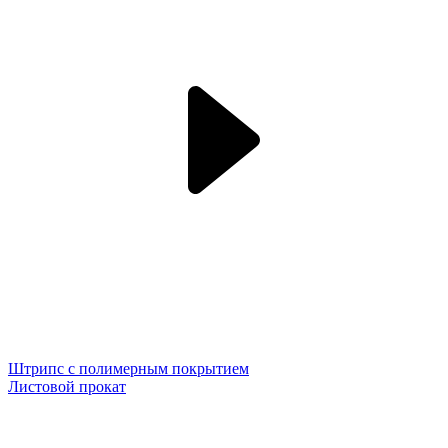
Штрипс с полимерным покрытием
Листовой прокат