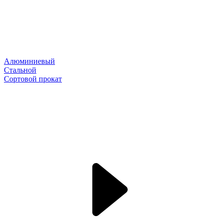
Алюминиевый
Стальной
Сортовой прокат