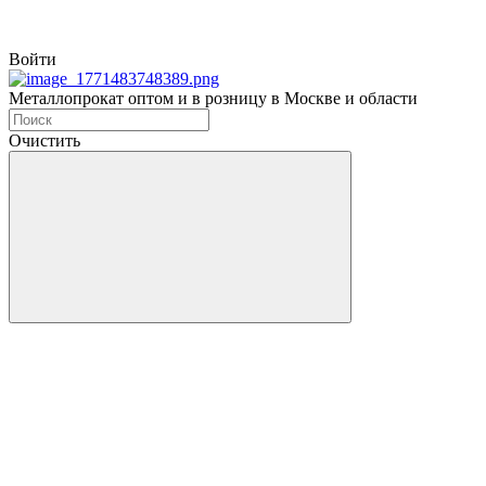
Войти
Металлопрокат оптом и в розницу в Москве и области
Очистить