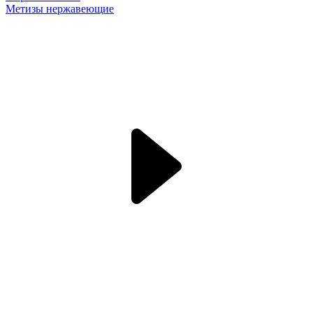
Метизы нержавеющие