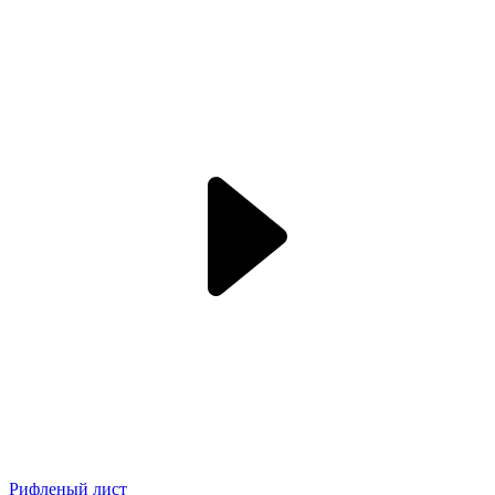
Рифленый лист