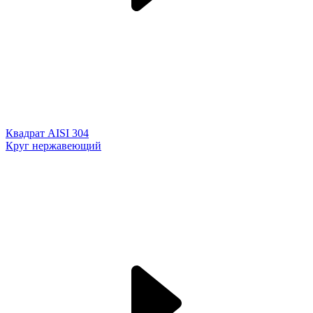
Квадрат AISI 304
Круг нержавеющий