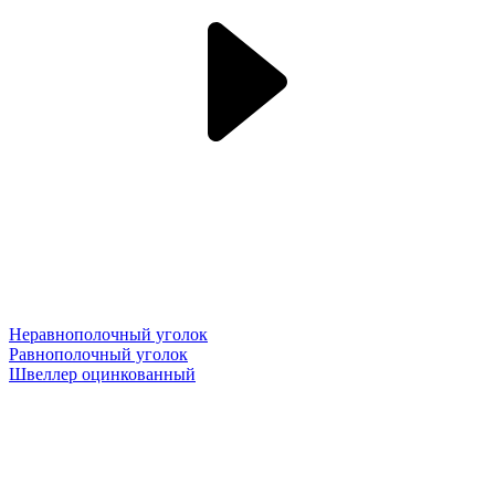
Неравнополочный уголок
Равнополочный уголок
Швеллер оцинкованный