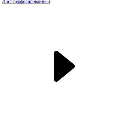
Лист перфорированный