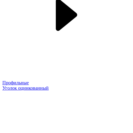
Профильные
Уголок оцинкованный