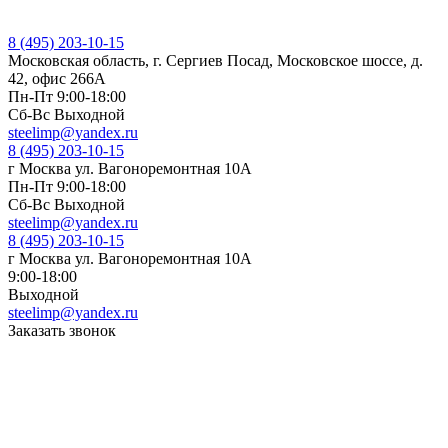
8 (495) 203-10-15
Московская область, г. Сергиев Посад, Московское шоссе, д.
42, офис 266А
Пн-Пт 9:00-18:00
Cб-Вс Выходной
steelimp@yandex.ru
8 (495) 203-10-15
г Москва ул. Вагоноремонтная 10А
Пн-Пт 9:00-18:00
Cб-Вс Выходной
steelimp@yandex.ru
8 (495) 203-10-15
г Москва ул. Вагоноремонтная 10А
9:00-18:00
Выходной
steelimp@yandex.ru
Заказать звонок