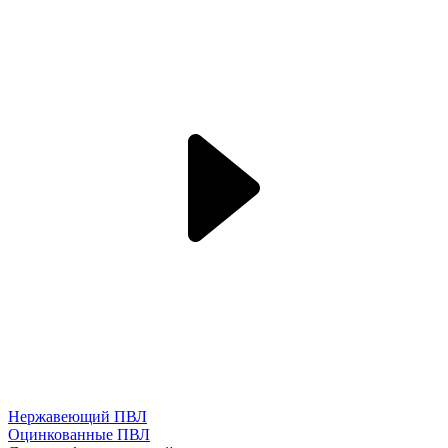
Нержавеющий ПВЛ
Оцинкованные ПВЛ