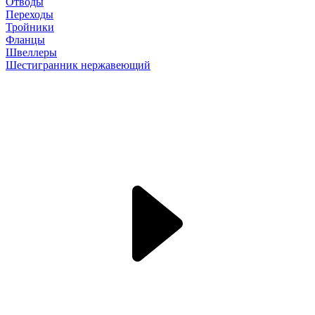
Отводы
Переходы
Тройники
Фланцы
Швеллеры
Шестигранник нержавеющий