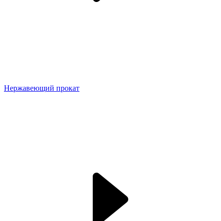
Нержавеющий прокат