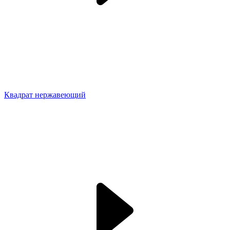
Квадрат нержавеющий