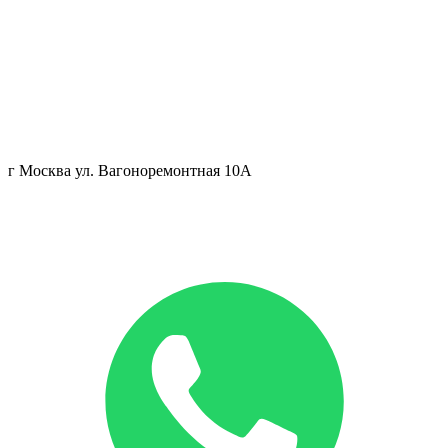
г Москва ул. Вагоноремонтная 10А