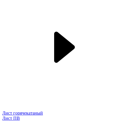
Лист горячекатаный
Лист ПВ