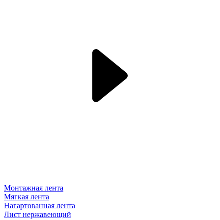
Монтажная лента
Мягкая лента
Нагартованная лента
Лист нержавеющий