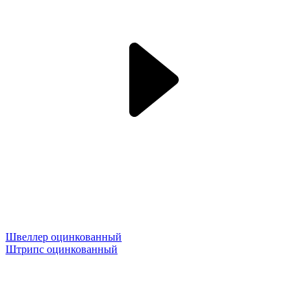
Швеллер оцинкованный
Штрипс оцинкованный