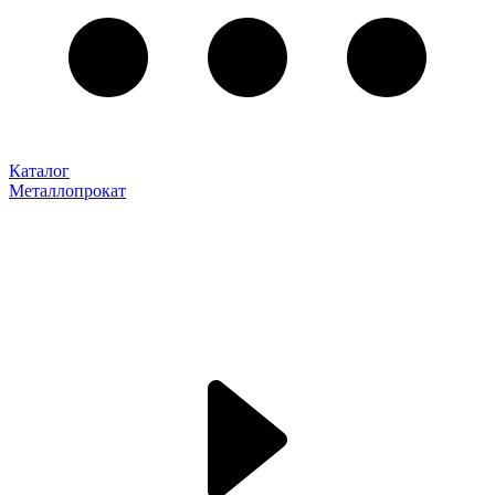
Каталог
Металлопрокат