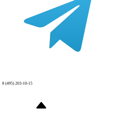
8 (495) 203-10-15