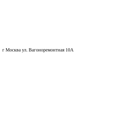
г Москва ул. Вагоноремонтная 10А