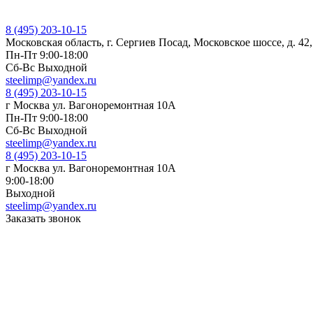
8 (495) 203-10-15
Московская область, г. Сергиев Посад, Московское шоссе, д. 42
Пн-Пт 9:00-18:00
Cб-Вс Выходной
steelimp@yandex.ru
8 (495) 203-10-15
г Москва ул. Вагоноремонтная 10А
Пн-Пт 9:00-18:00
Cб-Вс Выходной
steelimp@yandex.ru
8 (495) 203-10-15
г Москва ул. Вагоноремонтная 10А
9:00-18:00
Выходной
steelimp@yandex.ru
Заказать звонок