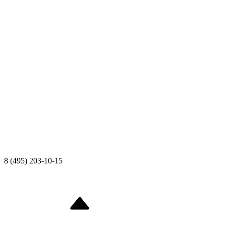
8 (495) 203-10-15