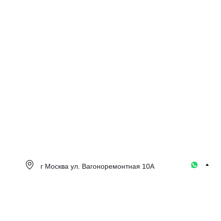
г Москва ул. Вагоноремонтная 10А