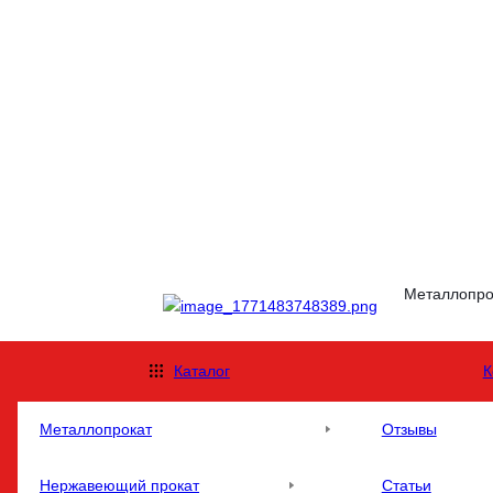
Металлопрок
Каталог
К
Металлопрокат
Отзывы
Нержавеющий прокат
Статьи