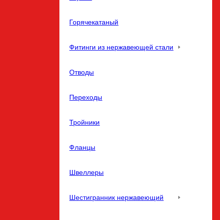
Горячекатаный
Фитинги из нержавеющей стали
Отводы
Переходы
Тройники
Фланцы
Швеллеры
Шестигранник нержавеющий