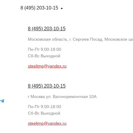
8 (495) 203-10-15
8 (495) 203-10-15
Московская область, г. Сергиев Посад, Московское шо
Пн-Пт 9:00-18:00
Cб-Вс Выходной
steelimp@yandex.ru
8 (495) 203-10-15
г Москва ул. Вагоноремонтная 10А
Пн-Пт 9:00-18:00
Cб-Вс Выходной
steelimp@yandex.ru