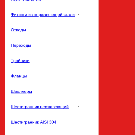
Фитинги из нержавеющей стали
Отводы
Переходы
Тройники
Фланцы
Швеллеры
Шестигранник нержавеющий
Шестигранник AISI 304