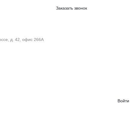
Заказать звонок
ссе, д. 42, офис 266А
Войти