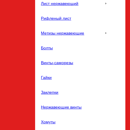
Лист нержавеющий
Рифленый лист
Метизы нержавеющие
Болты
Винты-саморезы
Гайки
Заклепки
Нержавеющие винты
Хомуты