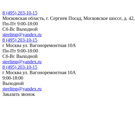
8 (495) 203-10-15
Московская область, г. Сергиев Посад, Московское шоссе, д. 42
Пн-Пт 9:00-18:00
Cб-Вс Выходной
steelimp@yandex.ru
8 (495) 203-10-15
г Москва ул. Вагоноремонтная 10А
Пн-Пт 9:00-18:00
Cб-Вс Выходной
steelimp@yandex.ru
8 (495) 203-10-15
г Москва ул. Вагоноремонтная 10А
9:00-18:00
Выходной
steelimp@yandex.ru
Заказать звонок