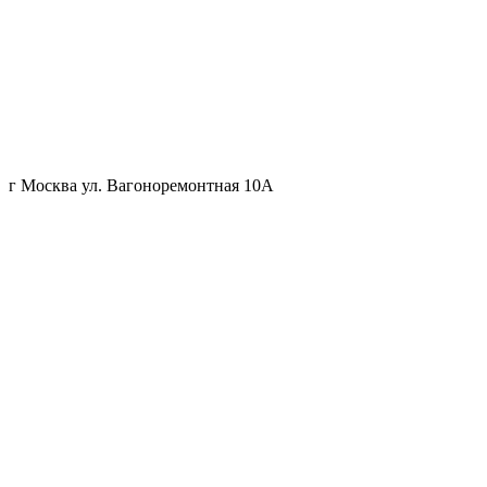
г Москва ул. Вагоноремонтная 10А