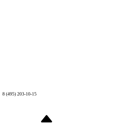
8 (495) 203-10-15