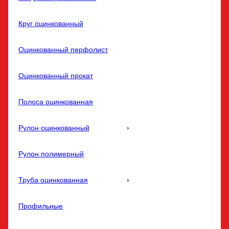
Круг оцинкованный
Оцинкованный перфолист
Оцинкованный прокат
Полоса оцинкованная
Рулон оцинкованный
Рулон полимерный
Труба оцинкованная
Профильные