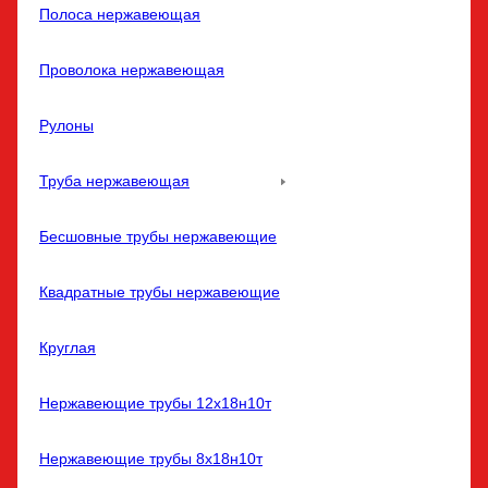
Полоса нержавеющая
Проволока нержавеющая
Рулоны
Труба нержавеющая
Бесшовные трубы нержавеющие
Квадратные трубы нержавеющие
Круглая
Нержавеющие трубы 12х18н10т
Нержавеющие трубы 8х18н10т