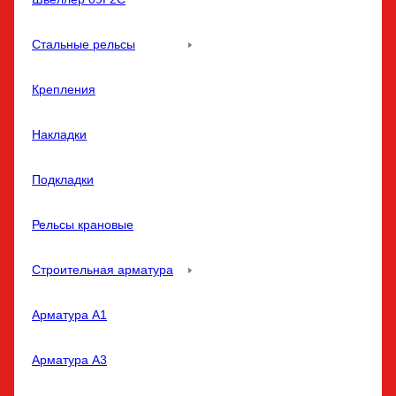
Стальные рельсы
Крепления
Накладки
Подкладки
Рельсы крановые
Строительная арматура
Арматура A1
Арматура A3