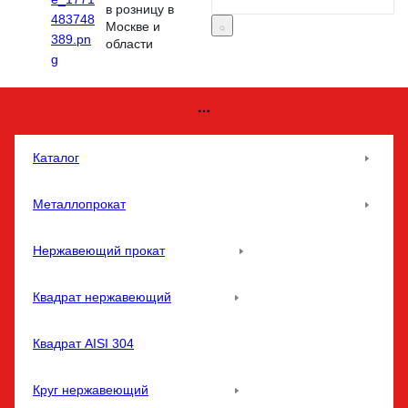
в розницу в
Москве и
области
Каталог
Металлопрокат
Нержавеющий прокат
Квадрат нержавеющий
Квадрат AISI 304
Круг нержавеющий