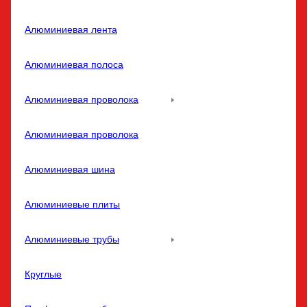
Алюминиевая лента
Алюминиевая полоса
Алюминиевая проволока
Алюминиевая проволока
Алюминиевая шина
Алюминиевые плиты
Алюминиевые трубы
Круглые