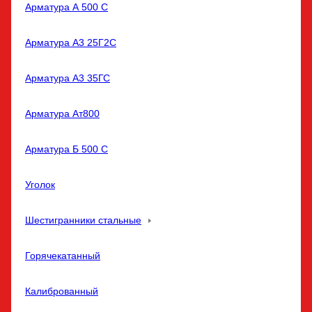
Арматура А 500 С
Арматура А3 25Г2С
Арматура А3 35ГС
Арматура Ат800
Арматура Б 500 С
Уголок
Шестигранники стальные
Горячекатанный
Калиброванный