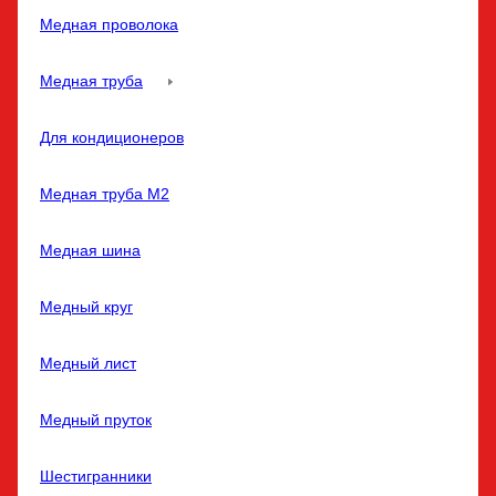
Медная проволока
Медная труба
Для кондиционеров
Медная труба M2
Медная шина
Медный круг
Медный лист
Медный пруток
Шестигранники