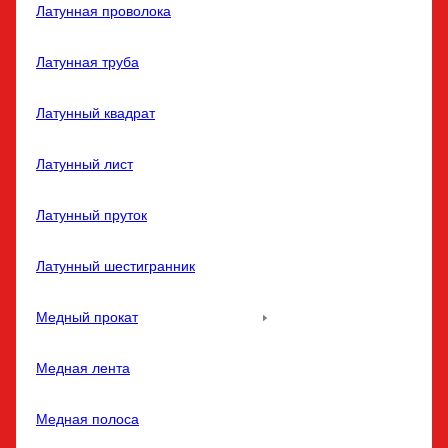
Латунная проволока
Латунная труба
Латунный квадрат
Латунный лист
Латунный пруток
Латунный шестигранник
Медный прокат
Медная лента
Медная полоса