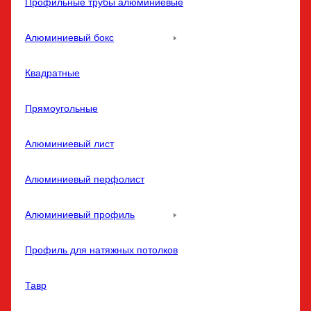
Профильные трубы алюминиевые
Алюминиевый бокс
Квадратные
Прямоугольные
Алюминиевый лист
Алюминиевый перфолист
Алюминиевый профиль
Профиль для натяжных потолков
Тавр