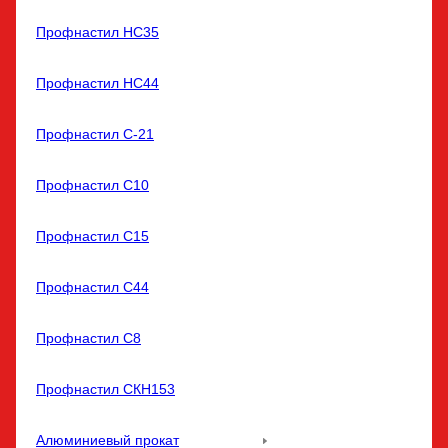
Профнастил НС35
Профнастил НС44
Профнастил С-21
Профнастил С10
Профнастил С15
Профнастил С44
Профнастил С8
Профнастил СКН153
Алюминиевый прокат