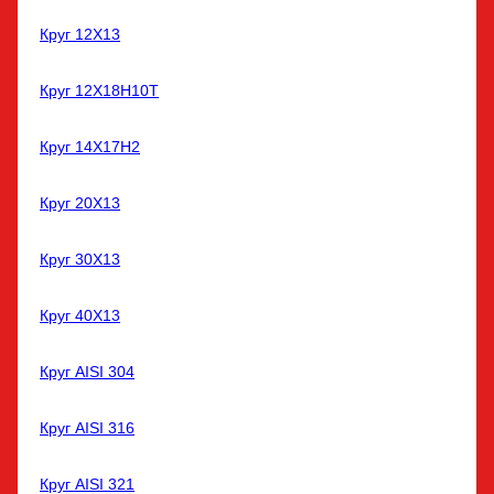
Круг 12Х13
Круг 12Х18Н10Т
Круг 14Х17Н2
Круг 20Х13
Круг 30Х13
Круг 40Х13
Круг AISI 304
Круг AISI 316
Круг AISI 321