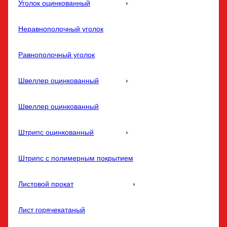
Уголок оцинкованный
Неравнополочный уголок
Равнополочный уголок
Швеллер оцинкованный
Швеллер оцинкованный
Штрипс оцинкованный
Штрипс с полимерным покрытием
Листовой прокат
Лист горячекатаный