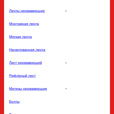
Ленты нержавеющие
Монтажная лента
Мягкая лента
Нагартованная лента
Лист нержавеющий
Рифленый лист
Метизы нержавеющие
Болты