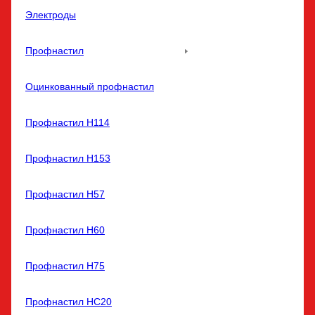
Электроды
Профнастил
Оцинкованный профнастил
Профнастил Н114
Профнастил Н153
Профнастил Н57
Профнастил Н60
Профнастил Н75
Профнастил НС20