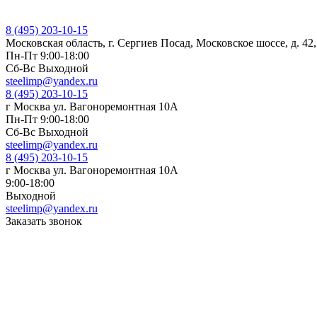
8 (495) 203-10-15
Московская область, г. Сергиев Посад, Московское шоссе, д. 42
Пн-Пт 9:00-18:00
Cб-Вс Выходной
steelimp@yandex.ru
8 (495) 203-10-15
г Москва ул. Вагоноремонтная 10А
Пн-Пт 9:00-18:00
Cб-Вс Выходной
steelimp@yandex.ru
8 (495) 203-10-15
г Москва ул. Вагоноремонтная 10А
9:00-18:00
Выходной
steelimp@yandex.ru
Заказать звонок