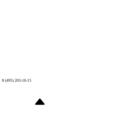
8 (495) 203-10-15