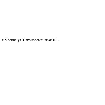
г Москва ул. Вагоноремонтная 10А