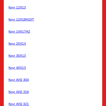
Круг 12Х13
Круг 12Х18Н10Т
Круг 14Х17Н2
Круг 20Х13
Круг 30Х13
Круг 40Х13
Круг AISI 304
Круг AISI 316
Круг AISI 321