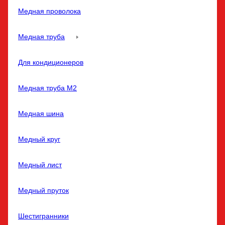
Медная проволока
Медная труба
Для кондиционеров
Медная труба M2
Медная шина
Медный круг
Медный лист
Медный пруток
Шестигранники