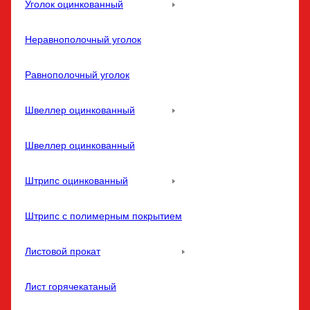
Уголок оцинкованный
Неравнополочный уголок
Равнополочный уголок
Швеллер оцинкованный
Швеллер оцинкованный
Штрипс оцинкованный
Штрипс с полимерным покрытием
Листовой прокат
Лист горячекатаный