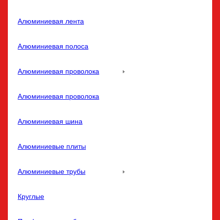
Алюминиевая лента
Алюминиевая полоса
Алюминиевая проволока
Алюминиевая проволока
Алюминиевая шина
Алюминиевые плиты
Алюминиевые трубы
Круглые