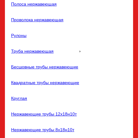
Полоса нержавеющая
Проволока нержавеющая
Рулоны
Труба нержавеющая
Бесшовные трубы нержавеющие
Квадратные трубы нержавеющие
Круглая
Нержавеющие трубы 12х18н10т
Нержавеющие трубы 8х18н10т