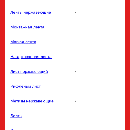
Ленты нержавеющие
Монтажная лента
Мягкая лента
Нагартованная лента
Лист нержавеющий
Рифленый лист
Метизы нержавеющие
Болты