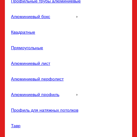
Профильные трубы алюминиевые
Алюминиевый бокс
Квадратные
Прямоугольные
Алюминиевый лист
Алюминиевый перфолист
Алюминиевый профиль
Профиль для натяжных потолков
Тавр