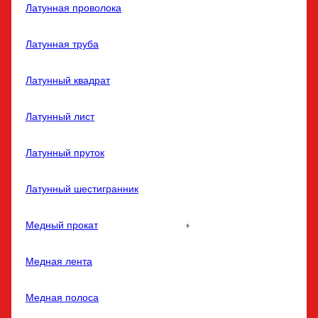
Латунная проволока
Латунная труба
Латунный квадрат
Латунный лист
Латунный пруток
Латунный шестигранник
Медный прокат
Медная лента
Медная полоса