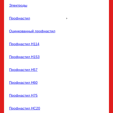
Электроды
Профнастил
Оцинкованный профнастил
Профнастил Н114
Профнастил Н153
Профнастил Н57
Профнастил Н60
Профнастил Н75
Профнастил НС20