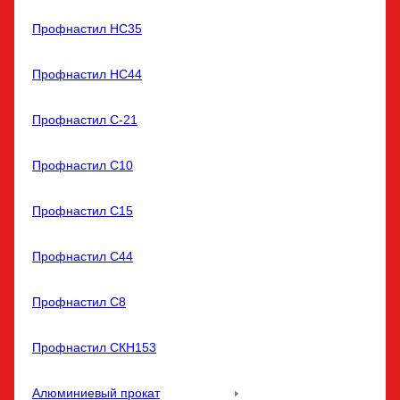
Профнастил НС35
Профнастил НС44
Профнастил С-21
Профнастил С10
Профнастил С15
Профнастил С44
Профнастил С8
Профнастил СКН153
Алюминиевый прокат