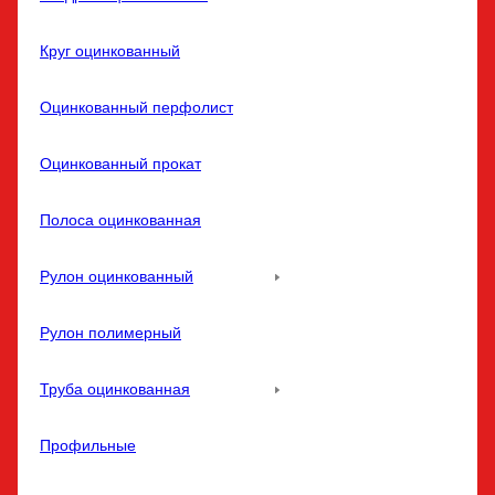
Круг оцинкованный
Оцинкованный перфолист
Оцинкованный прокат
Полоса оцинкованная
Рулон оцинкованный
Рулон полимерный
Труба оцинкованная
Профильные