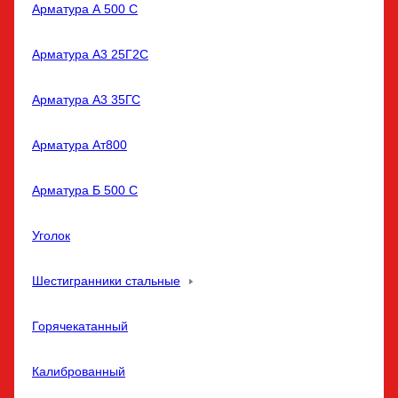
Арматура А 500 С
Арматура А3 25Г2С
Арматура А3 35ГС
Арматура Ат800
Арматура Б 500 С
Уголок
Шестигранники стальные
Горячекатанный
Калиброванный