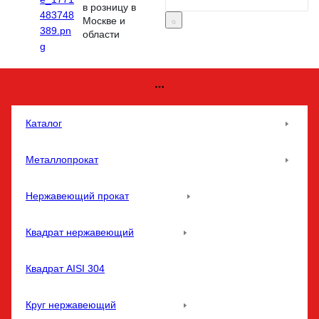
в розницу в
Москве и
области
Каталог
Металлопрокат
Нержавеющий прокат
Квадрат нержавеющий
Квадрат AISI 304
Круг нержавеющий