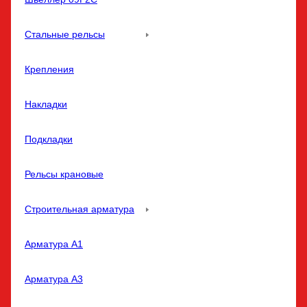
Стальные рельсы
Крепления
Накладки
Подкладки
Рельсы крановые
Строительная арматура
Арматура A1
Арматура A3