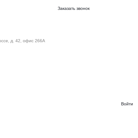
Заказать звонок
ссе, д. 42, офис 266А
Войти