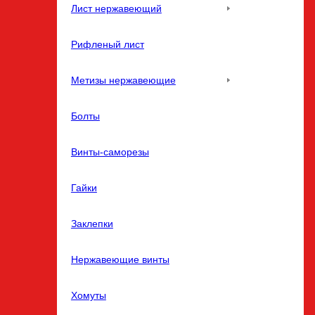
Лист нержавеющий
Рифленый лист
Метизы нержавеющие
Болты
Винты-саморезы
Гайки
Заклепки
Нержавеющие винты
Хомуты