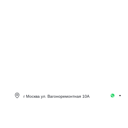
г Москва ул. Вагоноремонтная 10А