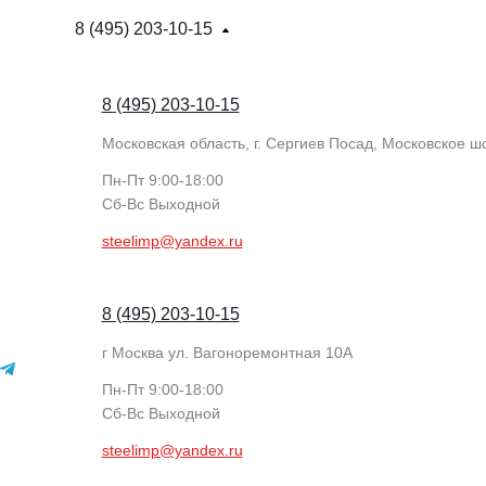
8 (495) 203-10-15
8 (495) 203-10-15
Московская область, г. Сергиев Посад, Московское шо
Пн-Пт 9:00-18:00
Cб-Вс Выходной
steelimp@yandex.ru
8 (495) 203-10-15
г Москва ул. Вагоноремонтная 10А
Пн-Пт 9:00-18:00
Cб-Вс Выходной
steelimp@yandex.ru