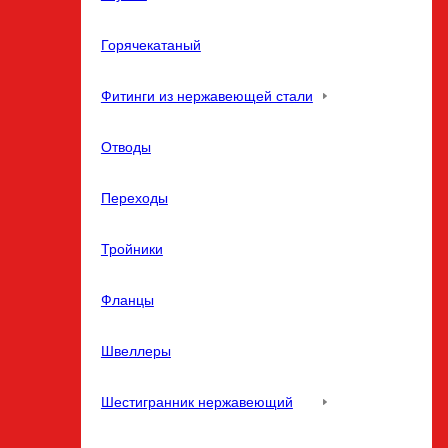
Горячекатаный
Фитинги из нержавеющей стали
Отводы
Переходы
Тройники
Фланцы
Швеллеры
Шестигранник нержавеющий