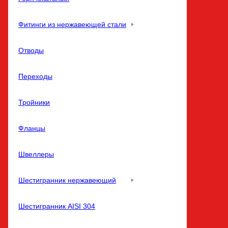
Фитинги из нержавеющей стали
Отводы
Переходы
Тройники
Фланцы
Швеллеры
Шестигранник нержавеющий
Шестигранник AISI 304