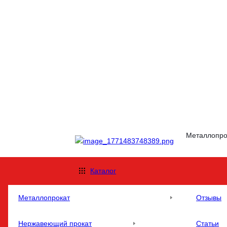
Металлопрок
Каталог
Металлопрокат
Отзывы
Нержавеющий прокат
Статьи