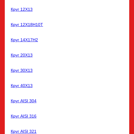
Круг 12Х13
Круг 12Х18Н10Т
Круг 14Х17Н2
Круг 20Х13
Круг 30Х13
Круг 40Х13
Круг AISI 304
Круг AISI 316
Круг AISI 321