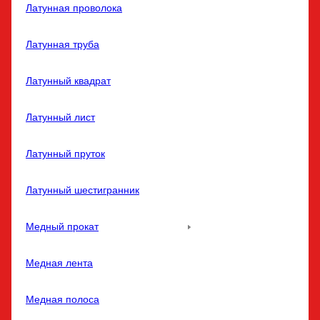
Латунная проволока
Латунная труба
Латунный квадрат
Латунный лист
Латунный пруток
Латунный шестигранник
Медный прокат
Медная лента
Медная полоса