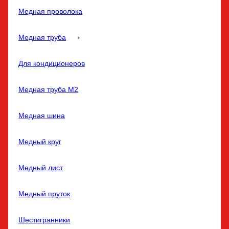
Медная проволока
Медная труба
Для кондиционеров
Медная труба M2
Медная шина
Медный круг
Медный лист
Медный пруток
Шестигранники