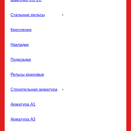
Стальные рельсы
Крепления
Накладки
Подкладки
Рельсы крановые
Строительная арматура
Арматура A1
Арматура A3