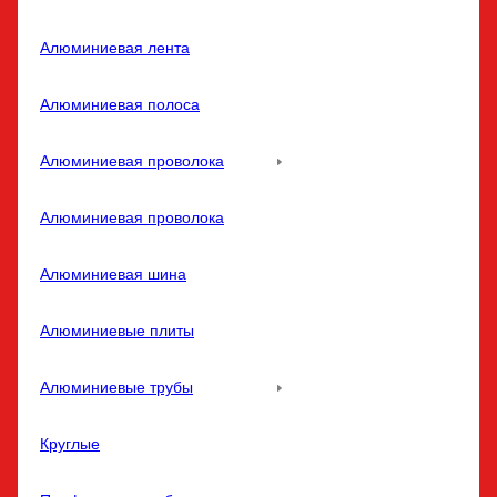
Алюминиевая лента
Алюминиевая полоса
Алюминиевая проволока
Алюминиевая проволока
Алюминиевая шина
Алюминиевые плиты
Алюминиевые трубы
Круглые