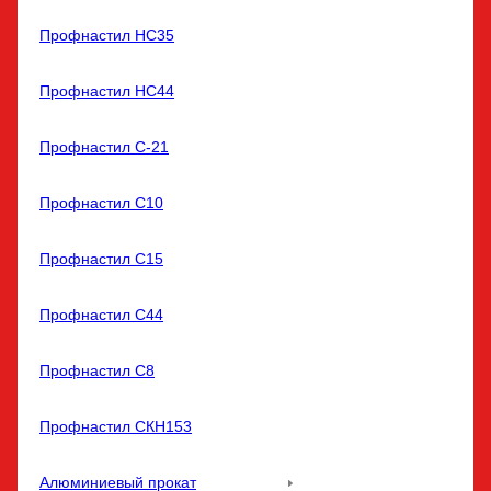
Профнастил НС35
Профнастил НС44
Профнастил С-21
Профнастил С10
Профнастил С15
Профнастил С44
Профнастил С8
Профнастил СКН153
Алюминиевый прокат