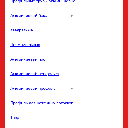
Профильные трубы алюминиевые
Алюминиевый бокс
Квадратные
Прямоугольные
Алюминиевый лист
Алюминиевый перфолист
Алюминиевый профиль
Профиль для натяжных потолков
Тавр