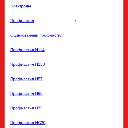
Электроды
Профнастил
Оцинкованный профнастил
Профнастил Н114
Профнастил Н153
Профнастил Н57
Профнастил Н60
Профнастил Н75
Профнастил НС20