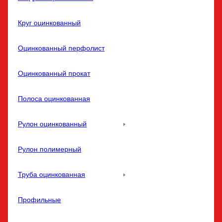
Круг оцинкованный
Оцинкованный перфолист
Оцинкованный прокат
Полоса оцинкованная
Рулон оцинкованный
Рулон полимерный
Труба оцинкованная
Профильные