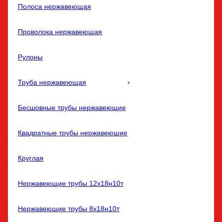
Полоса нержавеющая
Проволока нержавеющая
Рулоны
Труба нержавеющая
Бесшовные трубы нержавеющие
Квадратные трубы нержавеющие
Круглая
Нержавеющие трубы 12х18н10т
Нержавеющие трубы 8х18н10т