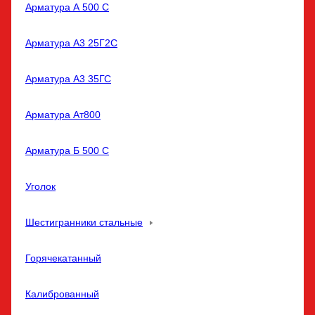
Арматура А 500 С
Арматура А3 25Г2С
Арматура А3 35ГС
Арматура Ат800
Арматура Б 500 С
Уголок
Шестигранники стальные
Горячекатанный
Калиброванный