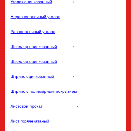
Уголок оцинкованный
Неравнополочный уголок
Равнополочный уголок
Швеллер оцинкованный
Швеллер оцинкованный
Штрипс оцинкованный
Штрипс с полимерным покрытием
Листовой прокат
Лист горячекатаный