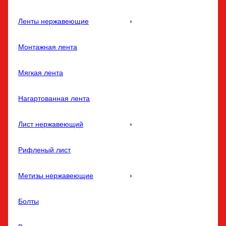
Ленты нержавеющие
Монтажная лента
Мягкая лента
Нагартованная лента
Лист нержавеющий
Рифленый лист
Метизы нержавеющие
Болты