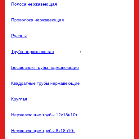
Полоса нержавеющая
Проволока нержавеющая
Рулоны
Труба нержавеющая
Бесшовные трубы нержавеющие
Квадратные трубы нержавеющие
Круглая
Нержавеющие трубы 12х18н10т
Нержавеющие трубы 8х18н10т