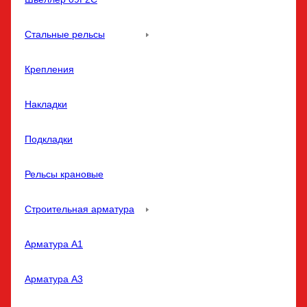
Стальные рельсы
Крепления
Накладки
Подкладки
Рельсы крановые
Строительная арматура
Арматура A1
Арматура A3