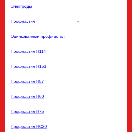
Электроды
Профнастил
Оцинкованный профнастил
Профнастил Н114
Профнастил Н153
Профнастил Н57
Профнастил Н60
Профнастил Н75
Профнастил НС20