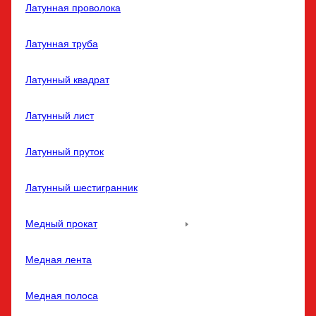
Латунная проволока
Латунная труба
Латунный квадрат
Латунный лист
Латунный пруток
Латунный шестигранник
Медный прокат
Медная лента
Медная полоса