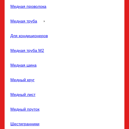
Медная проволока
Медная труба
Для кондиционеров
Медная труба M2
Медная шина
Медный круг
Медный лист
Медный пруток
Шестигранники