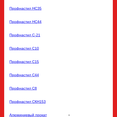
Профнастил НС35
Профнастил НС44
Профнастил С-21
Профнастил С10
Профнастил С15
Профнастил С44
Профнастил С8
Профнастил СКН153
Алюминиевый прокат