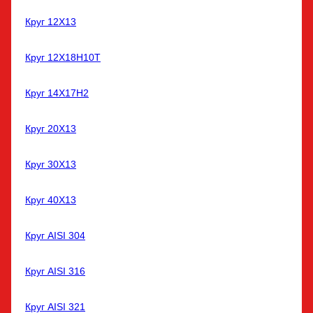
Круг 12Х13
Круг 12Х18Н10Т
Круг 14Х17Н2
Круг 20Х13
Круг 30Х13
Круг 40Х13
Круг AISI 304
Круг AISI 316
Круг AISI 321