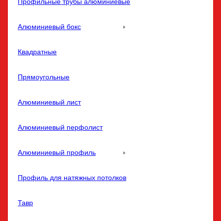
Профильные трубы алюминиевые
Алюминиевый бокс
Квадратные
Прямоугольные
Алюминиевый лист
Алюминиевый перфолист
Алюминиевый профиль
Профиль для натяжных потолков
Тавр