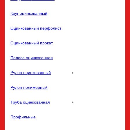
Круг оцинкованный
Оцинкованный перфолист
Оцинкованный прокат
Полоса оцинкованная
Рулон оцинкованный
Рулон полимерный
Труба оцинкованная
Профильные