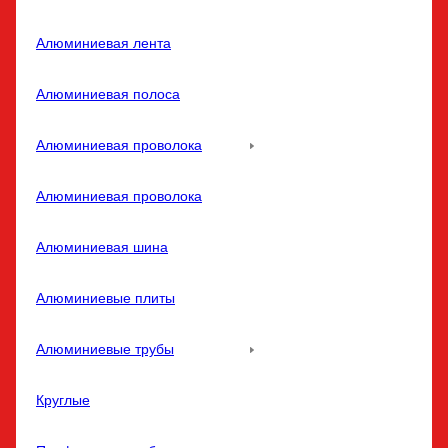
Алюминиевая лента
Алюминиевая полоса
Алюминиевая проволока
Алюминиевая проволока
Алюминиевая шина
Алюминиевые плиты
Алюминиевые трубы
Круглые