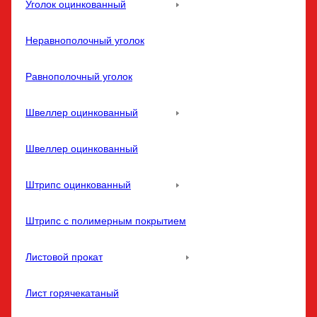
Уголок оцинкованный
Неравнополочный уголок
Равнополочный уголок
Швеллер оцинкованный
Швеллер оцинкованный
Штрипс оцинкованный
Штрипс с полимерным покрытием
Листовой прокат
Лист горячекатаный