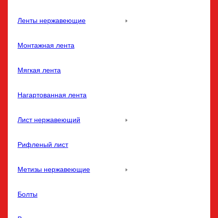
Ленты нержавеющие
Монтажная лента
Мягкая лента
Нагартованная лента
Лист нержавеющий
Рифленый лист
Метизы нержавеющие
Болты