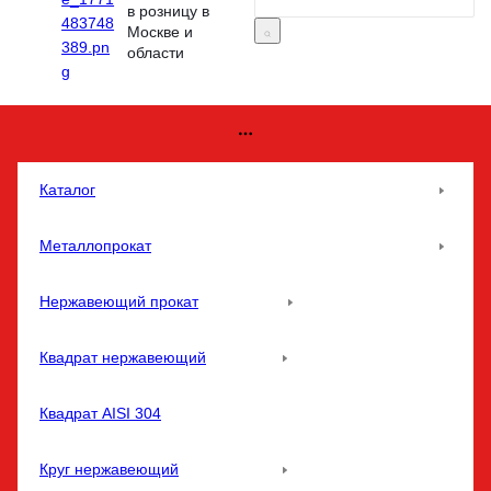
в розницу в
Москве и
области
Каталог
Металлопрокат
Нержавеющий прокат
Квадрат нержавеющий
Квадрат AISI 304
Круг нержавеющий