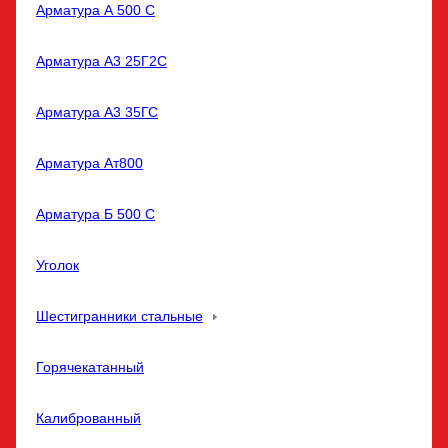
Арматура А 500 С
Арматура А3 25Г2С
Арматура А3 35ГС
Арматура Ат800
Арматура Б 500 С
Уголок
Шестигранники стальные
Горячекатанный
Калиброванный