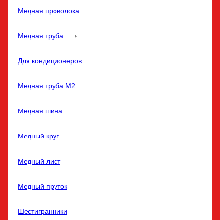
Медная проволока
Медная труба
Для кондиционеров
Медная труба M2
Медная шина
Медный круг
Медный лист
Медный пруток
Шестигранники