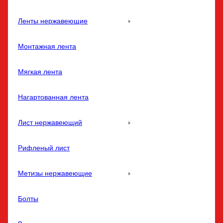
Ленты нержавеющие
Монтажная лента
Мягкая лента
Нагартованная лента
Лист нержавеющий
Рифленый лист
Метизы нержавеющие
Болты