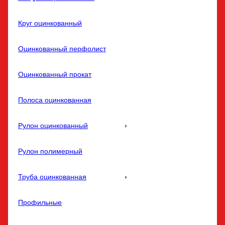
Круг оцинкованный
Оцинкованный перфолист
Оцинкованный прокат
Полоса оцинкованная
Рулон оцинкованный
Рулон полимерный
Труба оцинкованная
Профильные