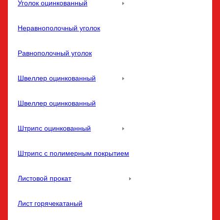
Уголок оцинкованный
Неравнополочный уголок
Равнополочный уголок
Швеллер оцинкованный
Швеллер оцинкованный
Штрипс оцинкованный
Штрипс с полимерным покрытием
Листовой прокат
Лист горячекатаный