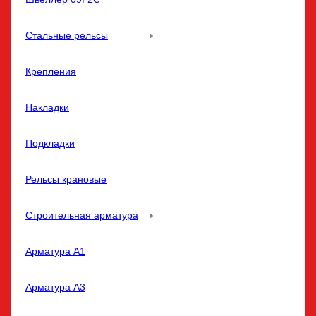
Стальные рельсы
Крепления
Накладки
Подкладки
Рельсы крановые
Строительная арматура
Арматура A1
Арматура A3