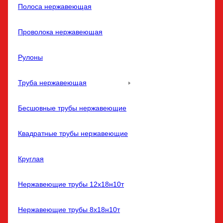
Полоса нержавеющая
Проволока нержавеющая
Рулоны
Труба нержавеющая
Бесшовные трубы нержавеющие
Квадратные трубы нержавеющие
Круглая
Нержавеющие трубы 12х18н10т
Нержавеющие трубы 8х18н10т