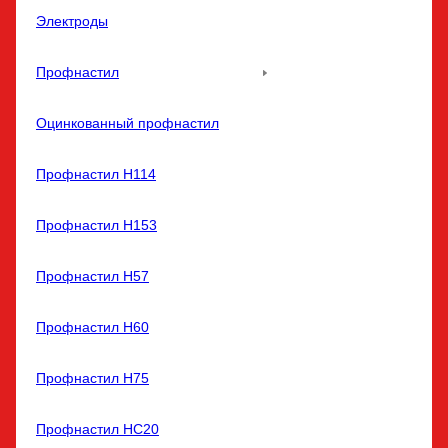
Электроды
Профнастил
Оцинкованный профнастил
Профнастил Н114
Профнастил Н153
Профнастил Н57
Профнастил Н60
Профнастил Н75
Профнастил НС20