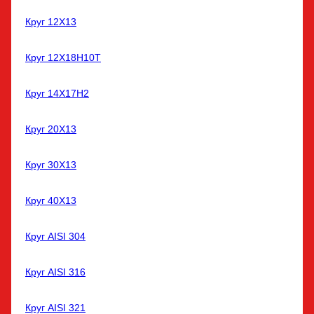
Круг 12Х13
Круг 12Х18Н10Т
Круг 14Х17Н2
Круг 20Х13
Круг 30Х13
Круг 40Х13
Круг AISI 304
Круг AISI 316
Круг AISI 321