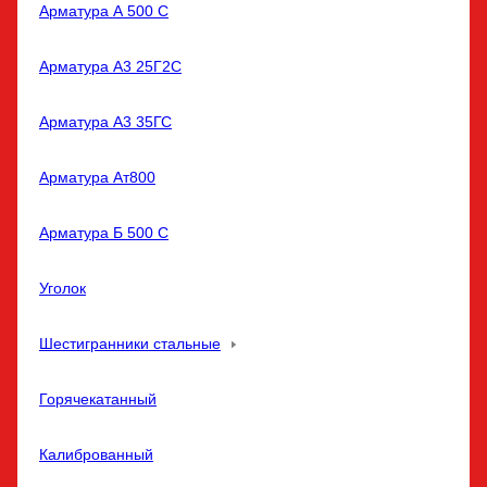
Арматура А 500 С
Арматура А3 25Г2С
Арматура А3 35ГС
Арматура Ат800
Арматура Б 500 С
Уголок
Шестигранники стальные
Горячекатанный
Калиброванный