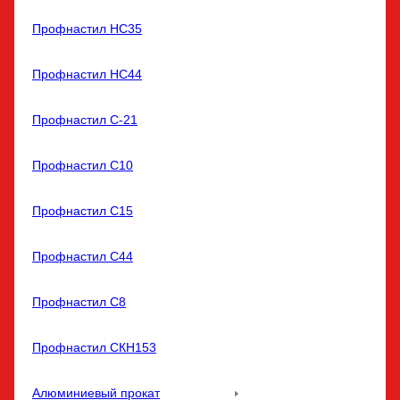
Профнастил НС35
Профнастил НС44
Профнастил С-21
Профнастил С10
Профнастил С15
Профнастил С44
Профнастил С8
Профнастил СКН153
Алюминиевый прокат