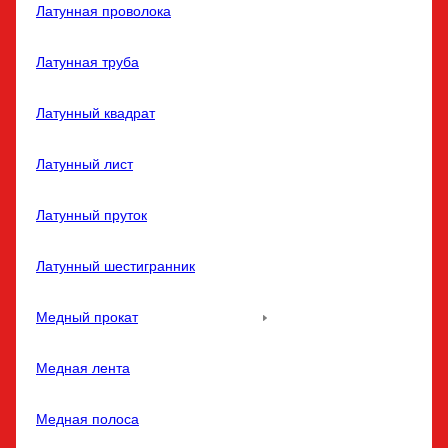
Латунная проволока
Латунная труба
Латунный квадрат
Латунный лист
Латунный пруток
Латунный шестигранник
Медный прокат
Медная лента
Медная полоса