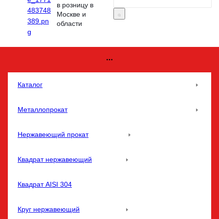
в розницу в
Москве и
области
Каталог
Металлопрокат
Нержавеющий прокат
Квадрат нержавеющий
Квадрат AISI 304
Круг нержавеющий