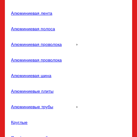
Алюминиевая лента
Алюминиевая полоса
Алюминиевая проволока
Алюминиевая проволока
Алюминиевая шина
Алюминиевые плиты
Алюминиевые трубы
Круглые