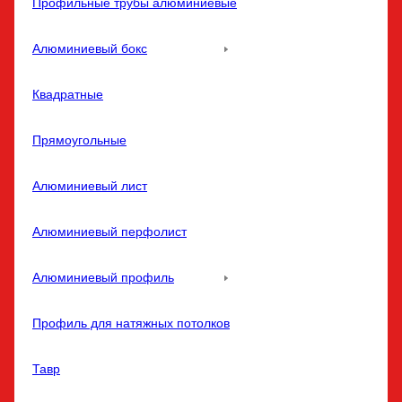
Профильные трубы алюминиевые
Алюминиевый бокс
Квадратные
Прямоугольные
Алюминиевый лист
Алюминиевый перфолист
Алюминиевый профиль
Профиль для натяжных потолков
Тавр